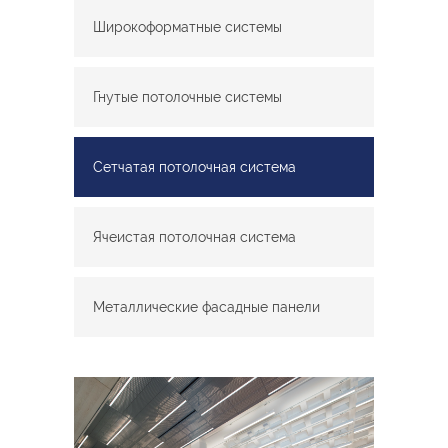
Широкоформатные системы
Гнутые потолочные системы
Сетчатая потолочная система
Ячеистая потолочная система
Металлические фасадные панели