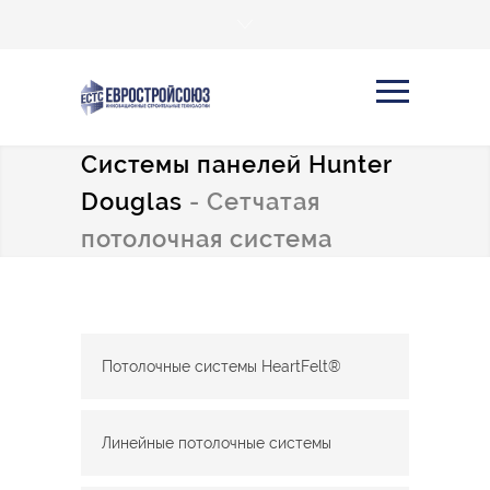
Системы панелей Hunter
Douglas
- Сетчатая
потолочная система
Потолочные системы HeartFelt®
Линейные потолочные системы