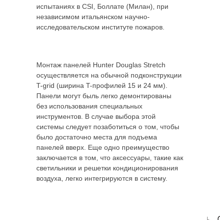
испытаниях в CSI, Боллате (Милан), при
независимом итальянском научно-
исследовательском институте пожаров.
Монтаж панелей Hunter Douglas Stretch
осуществляется на обычной подконструкции
T-grid (ширина T-профилей 15 и 24 мм).
Панели могут быль легко демонтированы
без использования специальных
инструментов. В случае выбора этой
системы следует позаботиться о том, чтобы
было достаточно места для подъема
панелей вверх. Еще одно преимущество
заключается в том, что аксессуары, такие как
светильники и решетки кондиционирования
воздуха, легко интегрируются в систему.