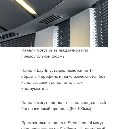
Панели могут быть квадратной или
прямоугольной формы.
Панели Lay-In устанавливаются на Т-
образный профиль и легко извлекаются без
использования дополнительных
инструментов.
Панели могут поставляться на специальный
более широкий профиль (50-100мм).
Прямоугольные панели Stretch metal могут
устанавливаться на С-образный, настенный