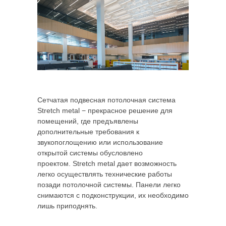
Сетчатая подвесная потолочная система
Stretch metal − прекрасное решение для
помещений, где предъявлены
дополнительные требования к
звукопоглощению или использование
открытой системы обусловлено
проектом. Stretch metal дает возможность
легко осуществлять технические работы
позади потолочной системы. Панели легко
снимаются с подконструкции, их необходимо
лишь приподнять.