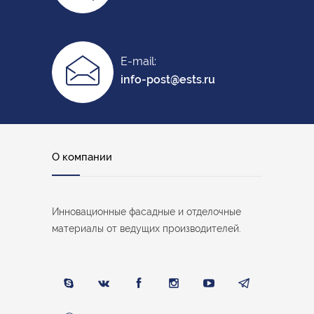
E-mail:
info-post@ests.ru
О компании
Инновационные фасадные и отделочные
материалы от ведущих производителей.