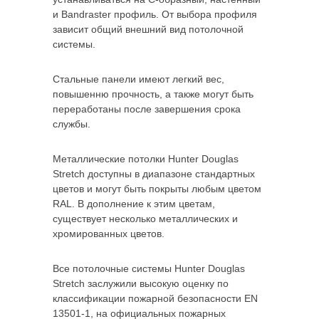
и Bandraster профиль. От выбора профиля
зависит общий внешний вид потолочной
системы.
Стальные панели имеют легкий вес,
повышенню прочность, а также могут быть
переработаны после завершения срока
службы.
Металлические потолки Hunter Douglas
Stretch доступны в диапазоне стандартных
цветов и могут быть покрыты любым цветом
RAL. В дополнение к этим цветам,
существует несколько металлических и
хромированных цветов.
Все потолочные системы Hunter Douglas
Stretch заслужили высокую оценку по
классификации пожарной безопасности EN
13501-1, на официальных пожарных