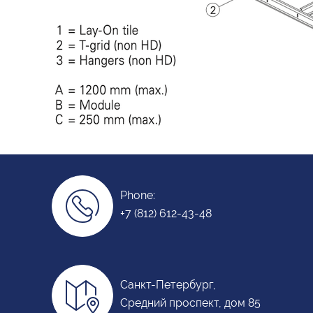
Phone:
+7 (812) 612-43-48
Санкт-Петербург,
Средний проспект, дом 85