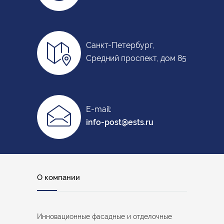
Санкт-Петербург,
Средний проспект, дом 85
E-mail:
info-post@ests.ru
О компании
Инновационные фасадные и отделочные