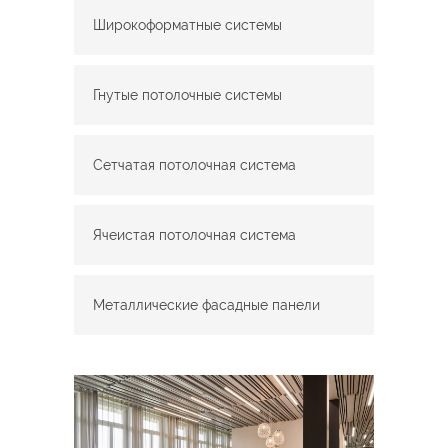
Широкоформатные системы
Гнутые потолочные системы
Сетчатая потолочная система
Ячеистая потолочная система
Металлические фасадные панели