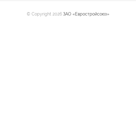
© Copyright 2026
ЗАО «Евростройсоюз»