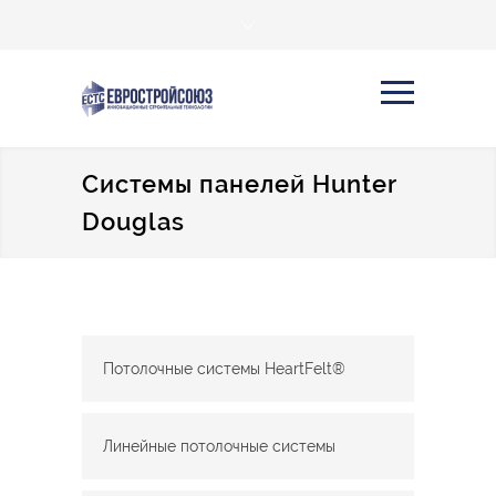
Системы панелей Hunter
Douglas
Потолочные системы HeartFelt®
Линейные потолочные системы