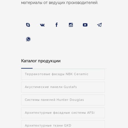
материалы от ведущих производителей.
Каталог продукции
Терракотовые фасады NBK Ceramic
Акустические панели Gustafs
Системы панелей Hunter Douglas
Архитектурные фасадные системы AFSi
Архитектурные ткани GKD