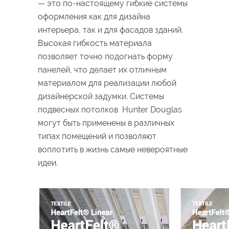
— это по-настоящему гибкие системы
оформления как для дизайна
интерьера, так и для фасадов зданий.
Высокая гибкость материала
позволяет точно подогнать форму
панелей, что делает их отличным
материалом для реализации любой
дизайнерской задумки. Системы
подвесных потолков Hunter Douglas
могут быть применены в различных
типах помещений и позволяют
воплотить в жизнь самые невероятные
идеи.