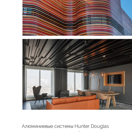
Алюминиевые системы Hunter Douglas