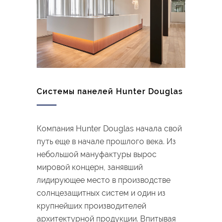
Системы панелей Hunter Douglas
Компания Hunter Douglas начала свой
путь еще в начале прошлого века. Из
небольшой мануфактуры вырос
мировой концерн, занявший
лидирующее место в производстве
солнцезащитных систем и один из
крупнейших производителей
архитектурной продукции. Впитывая