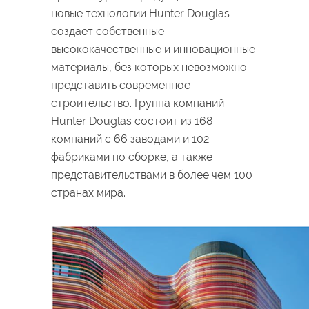
новые технологии Hunter Douglas
создает собственные
высококачественные и инновационные
материалы, без которых невозможно
представить современное
строительство. Группа компаний
Hunter Douglas состоит из 168
компаний с 66 заводами и 102
фабриками по сборке, а также
представительствами в более чем 100
странах мира.