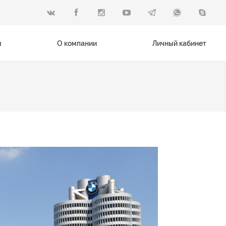
ы
О компании
Личный кабинет