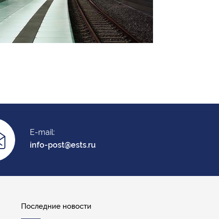
E-mail:
info-post@ests.ru
Последние новости