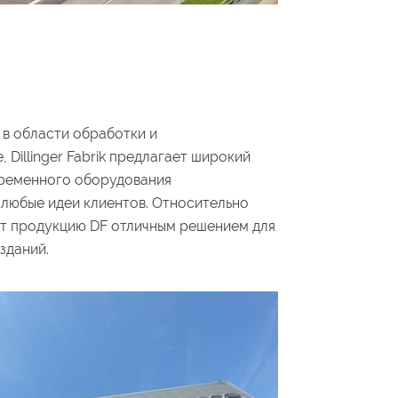
т в области обработки и
Dillinger Fabrik предлагает широкий
временного оборудования
и любые идеи клиентов. Относительно
ют продукцию DF отличным решением для
зданий.