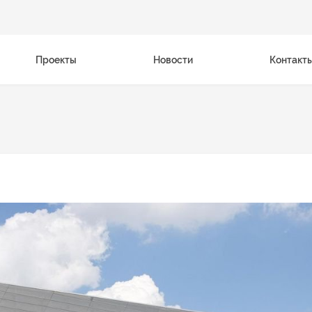
Проекты
Новости
Контакт