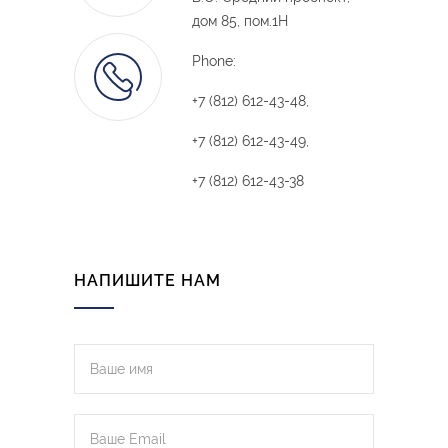
дом 85, пом.1Н
Phone:
+7 (812) 612-43-48,
+7 (812) 612-43-49,
+7 (812) 612-43-38
НАПИШИТЕ НАМ