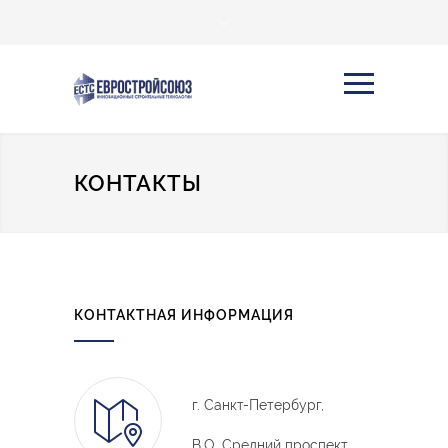
КОНТАКТЫ
КОНТАКТНАЯ ИНФОРМАЦИЯ
г. Санкт-Петербург,
В.О. Средний проспект,