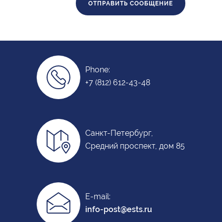
Phone:
+7 (812) 612-43-48
Санкт-Петербург,
Средний проспект, дом 85
E-mail:
info-post@ests.ru