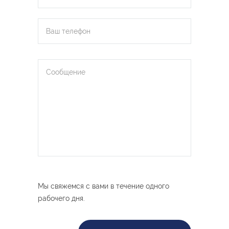
Мы свяжемся с вами в течение одного
рабочего дня.