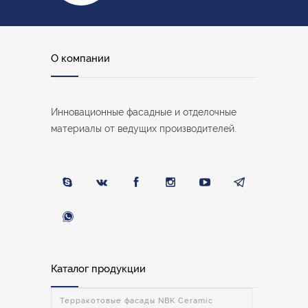
О компании
Инновационные фасадные и отделочные
материалы от ведущих производителей.
Каталог продукции
Терракотовые фасады NBK Ceramic