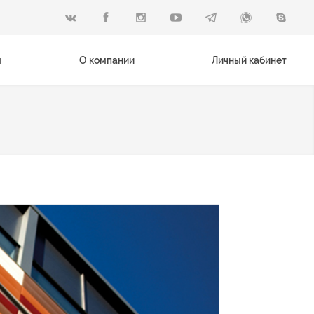
ы
О компании
Личный кабинет