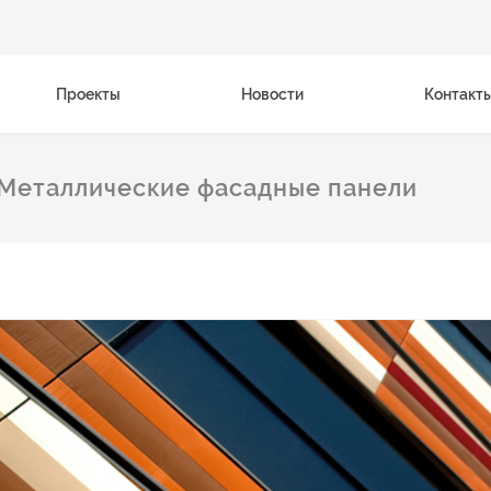
Проекты
Новости
Контакт
 Металлические фасадные панели