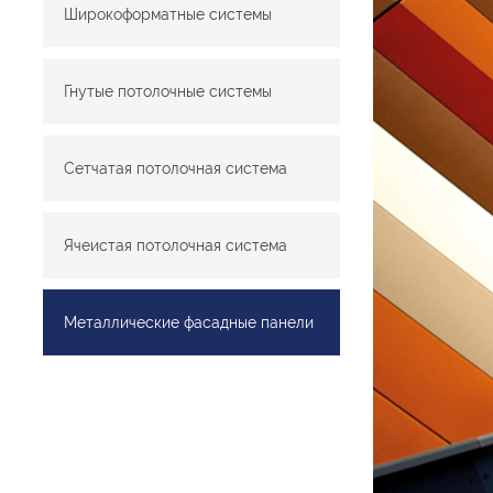
Широкоформатные системы
Гнутые потолочные системы
Сетчатая потолочная система
Ячеистая потолочная система
Металлические фасадные панели