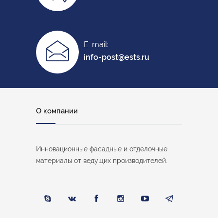
E-mail:
info-post@ests.ru
О компании
Инновационные фасадные и отделочные
материалы от ведущих производителей.