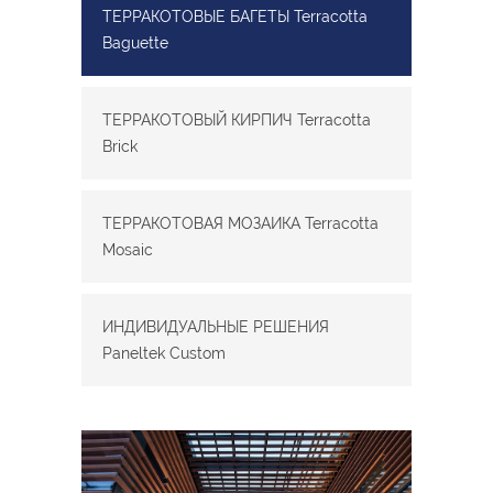
ТЕРРАКОТОВЫЕ БАГЕТЫ Terracotta
Baguette
ТЕРРАКОТОВЫЙ КИРПИЧ Terracotta
Brick
ТЕРРАКОТОВАЯ МОЗАИКА Terracotta
Mosaic
ИНДИВИДУАЛЬНЫЕ РЕШЕНИЯ
Paneltek Custom