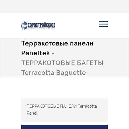
Терракотовые панели
Paneltek
-
ТЕРРАКОТОВЫЕ БАГЕТЫ
Terracotta Baguette
ТЕРРАКОТОВЫЕ ПАНЕЛИ Terracotta
Panel