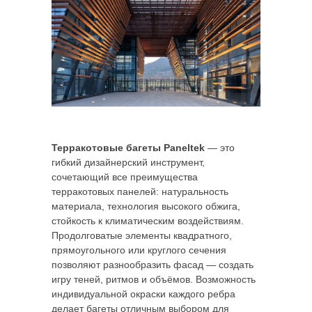
Терракотовые багеты Paneltek
— это
гибкий дизайнерский инструмент,
сочетающий все преимущества
терракотовых панелей: натуральность
материала, технология высокого обжига,
стойкость к климатическим воздействиям.
Продолговатые элементы квадратного,
прямоугольного или круглого сечения
позволяют разнообразить фасад — создать
игру теней, ритмов и объёмов. Возможность
индивидуальной окраски каждого ребра
делает багеты отличным выбором для