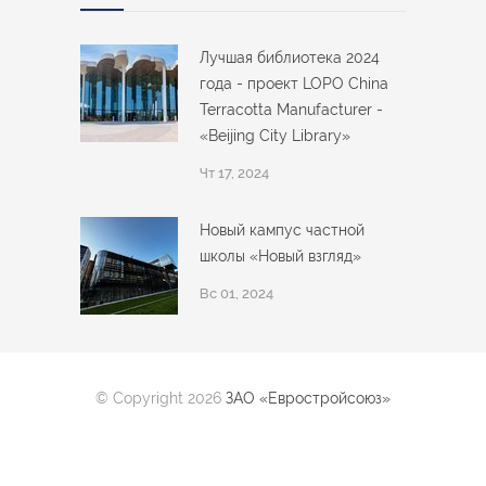
Лучшая библиотека 2024
года - проект LOPO China
Terracotta Manufacturer -
«Beijing City Library»
Чт 17, 2024
Новый кампус частной
школы «Новый взгляд»
Вс 01, 2024
© Copyright 2026
ЗАО «Евростройсоюз»