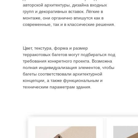
авторской архитектуры, дизайна входных
групп и декоративных вставок. Лёгкие в
монтаже, они органично впишутся как в
современные, так и в классические решения.
Цвет, текстура, форма и размер
терракотовых багетов могут подбираться под
требования конкретного проекта. Возможна
полная индивидуализация элементов, чтобы
багеты соответствовали архитектурной
концепции, а также функциональным и
техническим параметрам здания.