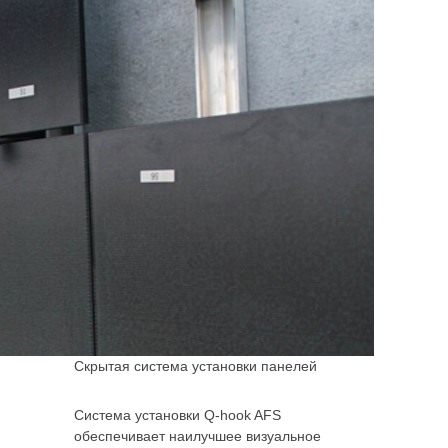
Скрытая система установки панелей
Система установки Q-hook AFS
обеспечивает наилучшее визуальное