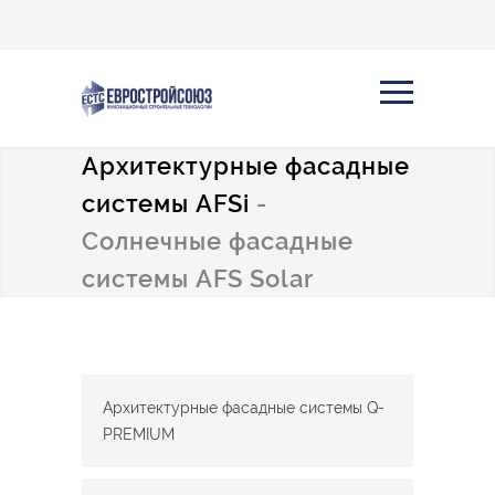
Архитектурные фасадные
системы AFSi
-
Солнечные фасадные
системы AFS Solar
Архитектурные фасадные системы Q-
PREMIUM