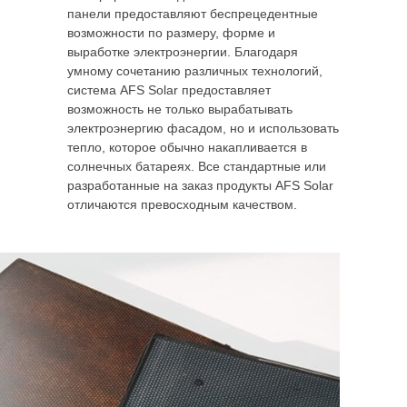
панели предоставляют беспрецедентные
возможности по размеру, форме и
выработке электроэнергии. Благодаря
умному сочетанию различных технологий,
система AFS Solar предоставляет
возможность не только вырабатывать
электроэнергию фасадом, но и использовать
тепло, которое обычно накапливается в
солнечных батареях. Все стандартные или
разработанные на заказ продукты AFS Solar
отличаются превосходным качеством.