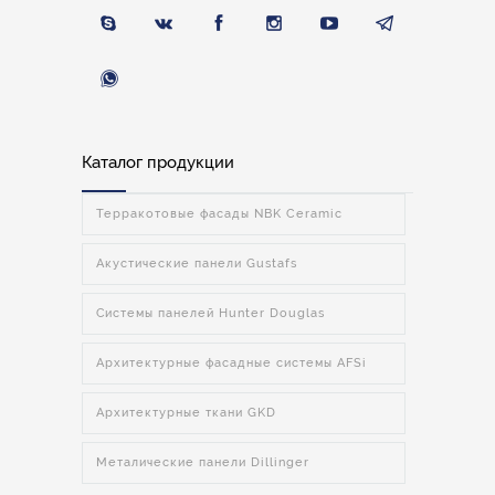
Каталог продукции
Терракотовые фасады NBK Ceramic
Акустические панели Gustafs
Системы панелей Hunter Douglas
Архитектурные фасадные системы AFSi
Архитектурные ткани GKD
Металические панели Dillinger