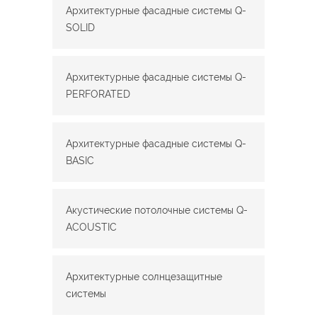
Архитектурные фасадные системы Q-
SOLID
Архитектурные фасадные системы Q-
PERFORATED
Архитектурные фасадные системы Q-
BASIC
Акустические потолочные системы Q-
ACOUSTIC
Архитектурные солнцезащитные
системы