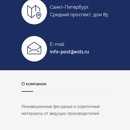
Санкт-Петербург,
Средний проспект, дом 85
E-mail:
info-post@ests.ru
О компании
Инновационные фасадные и отделочные
материалы от ведущих производителей.