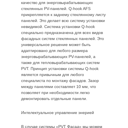
качество для энерговырабатывающих
стеклянных PV-панелей. Q-hook AFS
прикрепляется к заднему стеклянному листу
панелей. Это делает всю систему установки
невидимой. Система установки Q-hook
специально предназначена для всех видов
фасадных систем стеклянных панелей. Это
универсальное решение может быть
адаптировано для любого размера
энерговырабатывающих PV-панелей, а
также для тепловырабатывающих систем
PVT. Принцип установки системы Q-hook
является привычным для любого
специалиста по монтажу фасадов. Зазор
между панелями составляет 10 мм, что
позволяет при необходимости легко
демонтировать отдельные панели.
Интелектуальное управление энерией
В случае системы «PVT Фасад» мы можем