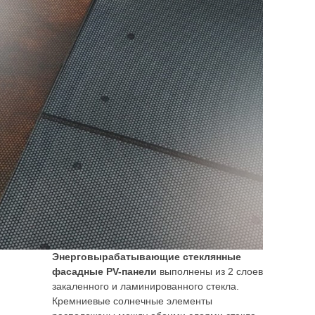
Энерговырабатывающие стеклянные
фасадные PV-панели
выполнены из 2 слоев
закаленного и ламинированного стекла.
Кремниевые солнечные элементы