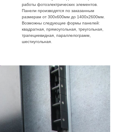
работы фотоэлектрических элементов.
Панели производятся по заказанным
размерам от 300x600мм до 1400x2600мм.
Возможны следующие формы панелей:
квадратная, прямоугольная, треугольная,
трапециевидная, параллелограмм,
шестиугольная.