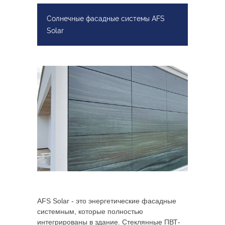
Солнечные фасадные системы AFS
Solar
AFS Solar - это энергетические фасадные
системным, которые полностью
интегрированы в здание. Стеклянные ПВТ-