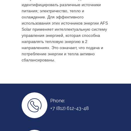
идентифицировать различные источники
питания; электричество, тепло и
охлаждение. Для эффективного
использования этих источников энергии AFS
Solar применяет интеллектуальную систему
управления энергией, которая способна
направлять тепловую энергию в 2
направлениях. Это означает, что подача и
потребление энергии и тепла активно
сбалансированы.
Phone:
+7 (812) 612-43-48