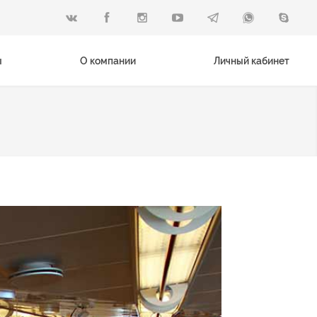
ы
О компании
Личный кабинет