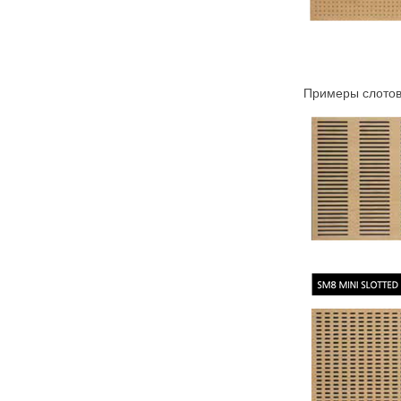
Примеры слото