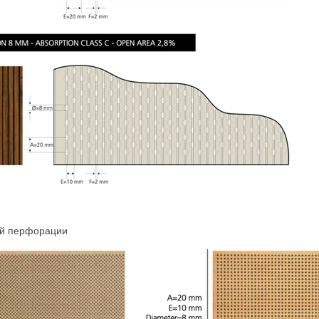
ой перфорации