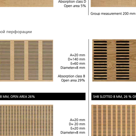
вой перфорации