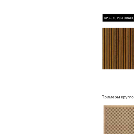
Примеры кругл