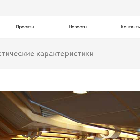
Проекты
Новости
Контакт
стические характеристики