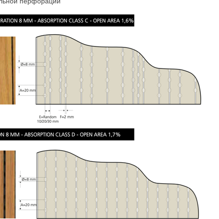
льной перфорации