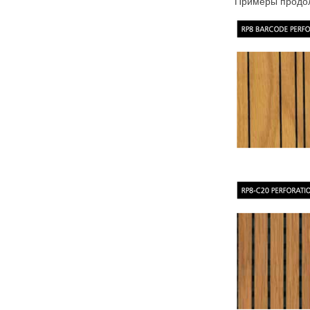
Примеры продо