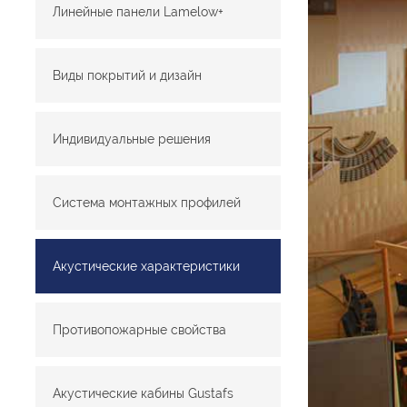
Линейные панели Lamelow+
Виды покрытий и дизайн
Индивидуальные решения
Система монтажных профилей
Акустические характеристики
Противопожарные свойства
Акустические кабины Gustafs