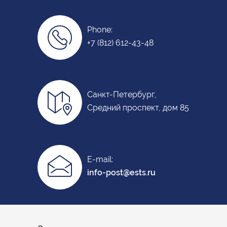
Phone:
+7 (812) 612-43-48
Санкт-Петербург,
Средний проспект, дом 85
E-mail:
info-post@ests.ru