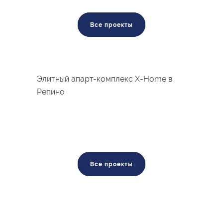
Все проекты
Элитный апарт-комплекс X-Home в
Репино
Все проекты