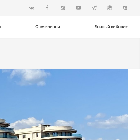
ы
О компании
Личный кабинет