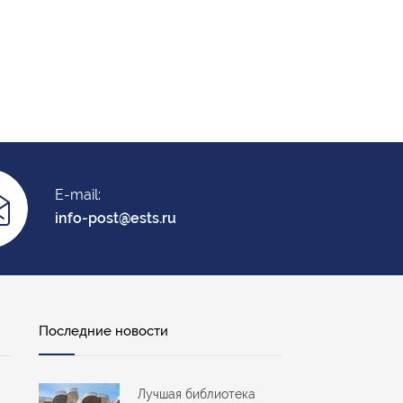
E-mail:
info-post@ests.ru
Последние новости
Лучшая библиотека