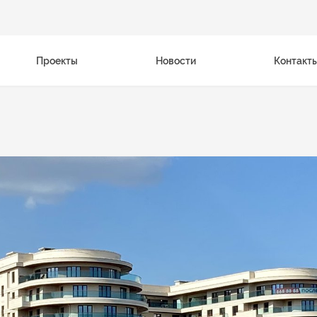
Проекты
Новости
Контакт