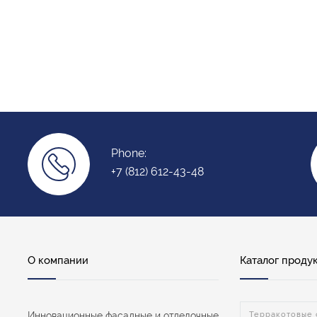
Phone:
+7 (812) 612-43-48
О компании
Каталог проду
Инновационные фасадные и отделочные
Терракотовые 