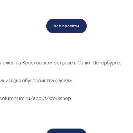
Все проекты
ложен на Крестовском острове в Санкт-Петербурге.
ания) для обустройства фасада.
ercolumnium.ru/about/workshop