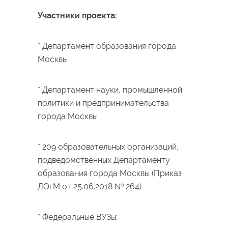
Участники проекта:
* Департамент образования города
Москвы
* Департамент науки, промышленной
политики и предпринимательства
города Москвы
* 209 образовательных организаций,
подведомственных Департаменту
образования города Москвы (Приказ
ДОгМ от 25.06.2018 № 264)
* Федеральные ВУЗы: