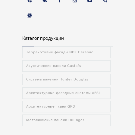
Каталог продукции
Терракотовые фасады NBK Ceramic
Акустические панели Gustafs
Системы панелей Hunter Douglas
Архитектурные фасадные системы AFSi
Архитектурные ткани GKD
Металические панели Dillinger