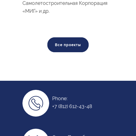
Самолетостроительная Корпорация
«МИГ» и др.
Все проекты
Phone:
+7 (812) 612-43-48