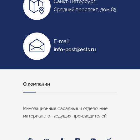
Санкт-Петербург,
Средний проспект, дом 85
E-mail:
info-post@ests.ru
О компании
Инновационные фасадные и отделочные
материалы от ведущих производителей.