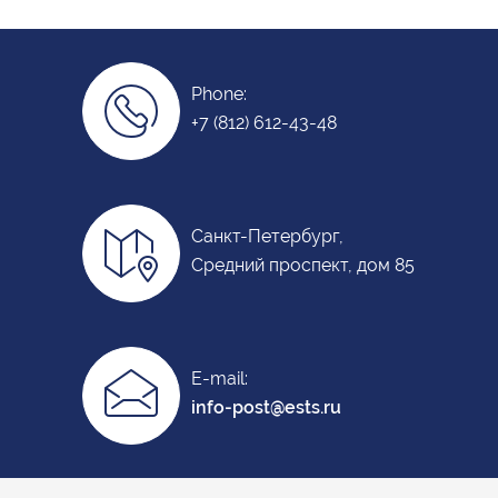
Phone:
+7 (812) 612-43-48
Санкт-Петербург,
Средний проспект, дом 85
E-mail:
info-post@ests.ru