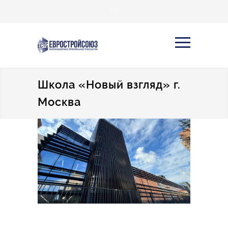
Школа «Новый взгляд» г.
Москва