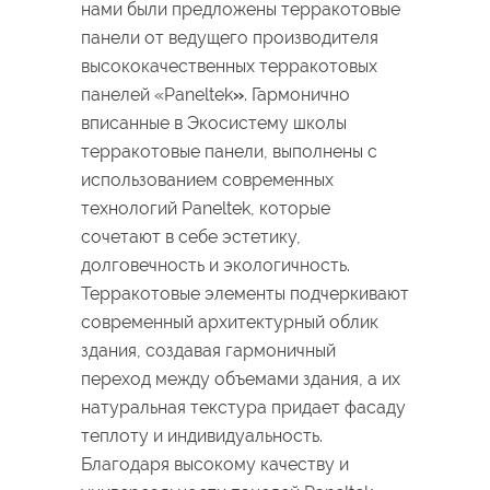
нами были предложены терракотовые
панели от ведущего производителя
высококачественных терракотовых
панелей «Paneltek
»
. Гармонично
вписанные в Экосистему школы
терракотовые панели, выполнены с
использованием современных
технологий Paneltek, которые
сочетают в себе эстетику,
долговечность и экологичность.
Терракотовые элементы подчеркивают
современный архитектурный облик
здания, создавая гармоничный
переход между объемами здания, а их
натуральная текстура придает фасаду
теплоту и индивидуальность.
Благодаря высокому качеству и