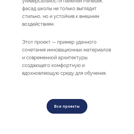
универсальности панелей Paneltek,
фасад школы не только выглядит
стильно, но и устойчив к внешним
воздействиям.
Этот проект — пример удачного
сочетания инновационных материалов
и современной архитектуры,
создающего комфортную и
вдохновляющую среду для обучения.
Все проекты