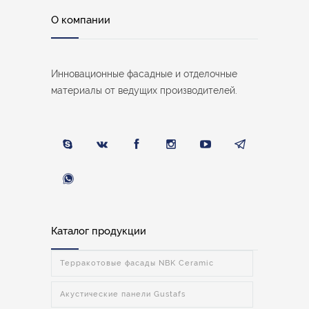
О компании
Инновационные фасадные и отделочные
материалы от ведущих производителей.
Каталог продукции
Терракотовые фасады NBK Ceramic
Акустические панели Gustafs