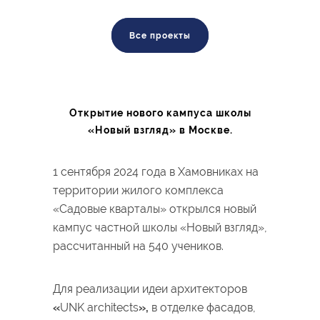
Все проекты
Открытие нового кампуса школы
«Новый взгляд» в Москве.
1 сентября 2024 года в Хамовниках на
территории жилого комплекса
«Садовые кварталы» открылся новый
кампус частной школы «Новый взгляд»,
рассчитанный на 540 учеников.
Для реализации идеи архитекторов
«
UNK architects
»,
в отделке фасадов,