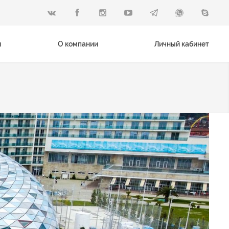
ы
О компании
Личный кабинет