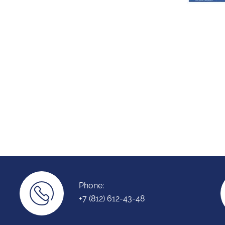
Phone:
+7 (812) 612-43-48