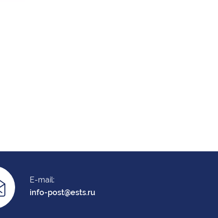
E-mail:
info-post@ests.ru