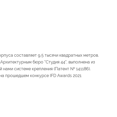
рпуса составляет 9,5 тысячи квадратных метров.
Архитектурным бюро "Студия 44", выполнена из
 нами системе крепления (Патент № 141186).
на прошедшем конкурсе IFD Awards 2021