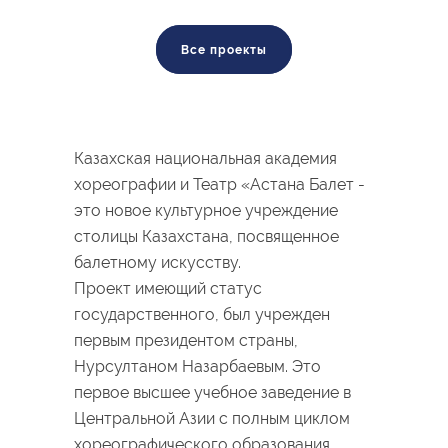
Все проекты
Казахская национальная академия
хореографии и Театр «Астана Балет -
это новое культурное учреждение
столицы Казахстана, посвященное
балетному искусству.
Проект имеющий статус
государственного, был учрежден
первым президентом страны,
Нурсултаном Назарбаевым. Это
первое высшее учебное заведение в
Центральной Азии с полным циклом
хореографического образования.