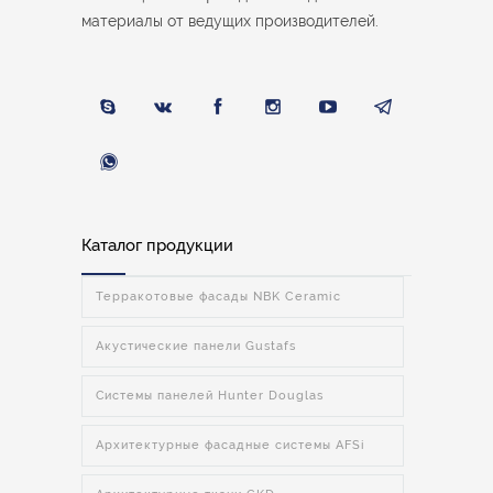
материалы от ведущих производителей.
Каталог продукции
Терракотовые фасады NBK Ceramic
Акустические панели Gustafs
Системы панелей Hunter Douglas
Архитектурные фасадные системы AFSi