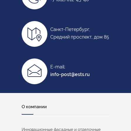
Санкт-Петербург,
Средний проспект, дом 85
E-mail:
info-post@ests.ru
О компании
Инновационные фасадные и отделочные