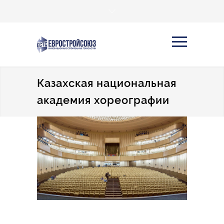
Казахская национальная
академия хореографии