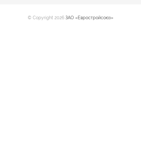
© Copyright 2026
ЗАО «Евростройсоюз»