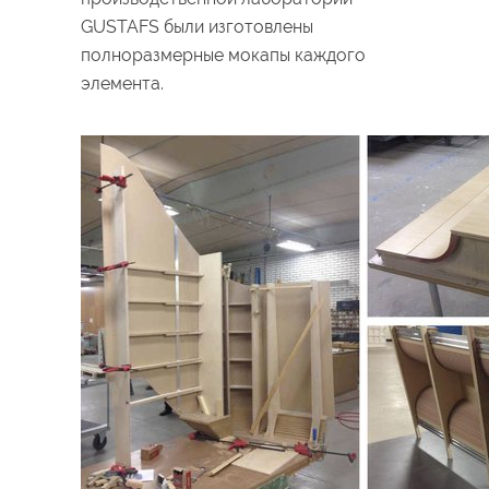
GUSTAFS были изготовлены
полноразмерные мокапы каждого
элемента.