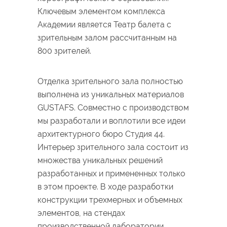
Ключевым элементом комплекса
Академии является Театр балета с
зрительным залом рассчитанным на
800 зрителей.
Отделка зрительного зала полностью
выполнена из уникальных материалов
GUSTAFS. Совместно с производством
мы разработали и воплотили все идеи
архитектурного бюро Студия 44.
Интерьер зрительного зала состоит из
множества уникальных решений
разработанных и примененных только
в этом проекте. В ходе разработки
конструкции трехмерных и объемных
элементов, на стендах
производственной лаборатории