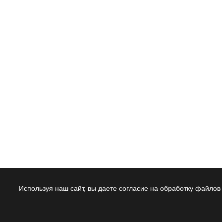
Используя наш сайт, вы даете согласие на обработку файлов