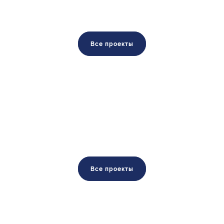
Все проекты
Все проекты