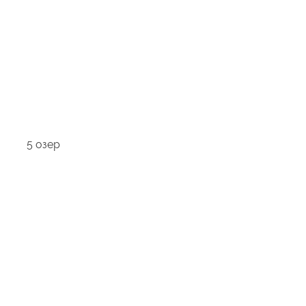
5 озер