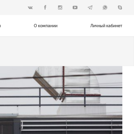
ы
О компании
Личный кабинет