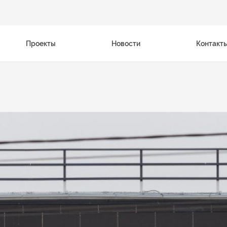
Проекты
Новости
Контакт