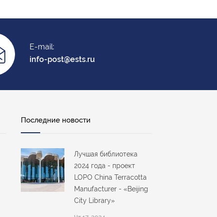
E-mail:
info-post@ests.ru
Последние новости
Лучшая библиотека
2024 года - проект
LOPO China Terracotta
Manufacturer - «Beijing
City Library»